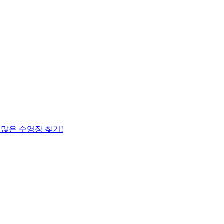
 많은 수영장 찾기!