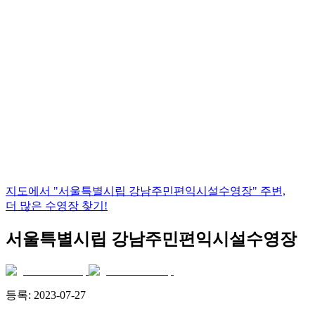
지도에서
"서울특별시립 강남주민편익시설수영장"
주변,
더 많은 수영장 찾기!
서울특별시립 강남주민편익시설수영장
등록:
2023-07-27