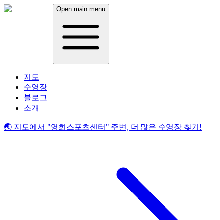
Open main menu
지도
수영장
블로그
소개
🌏 지도에서
"영희스포츠센터"
주변, 더 많은 수영장 찾기!