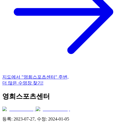
지도에서
"영희스포츠센터"
주변,
더 많은 수영장 찾기!
영희스포츠센터
등록:
2023-07-27
, 수정:
2024-01-05