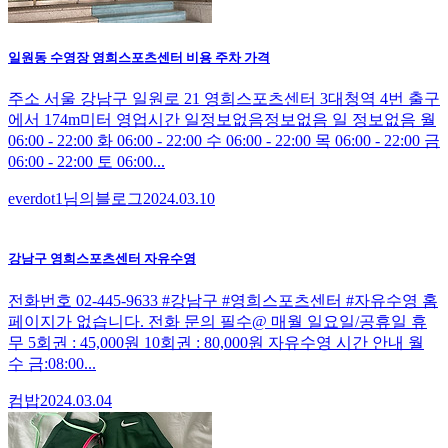
일원동 수영장 영희스포츠센터 비용 주차 가격
주소 서울 강남구 일원로 21 영희스포츠센터 3대청역 4번 출구
에서 174m미터 영업시간 일정보없음정보없음 일 정보없음 월
06:00 - 22:00 화 06:00 - 22:00 수 06:00 - 22:00 목 06:00 - 22:00 금
06:00 - 22:00 토 06:00...
everdot1님의블로그
2024.03.10
강남구 영희스포츠센터 자유수영
전화번호 02-445-9633 #강남구 #영희스포츠센터 #자유수영 홈
페이지가 없습니다. 전화 문의 필수@ 매월 일요일/공휴일 휴
무 5회권 : 45,000원 10회권 : 80,000원 자유수영 시간 안내 월
수 금:08:00...
컴밥
2024.03.04