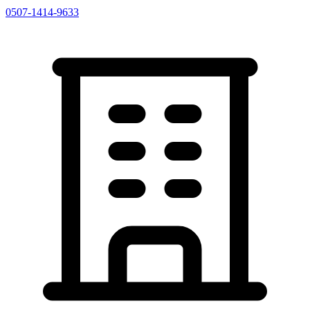
0507-1414-9633