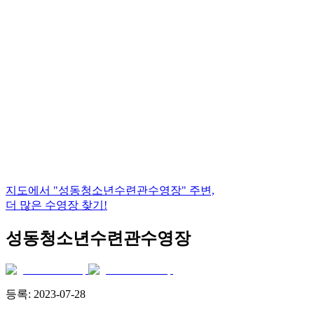
지도에서
"성동청소년수련관수영장"
주변,
더 많은 수영장 찾기!
성동청소년수련관수영장
등록:
2023-07-28