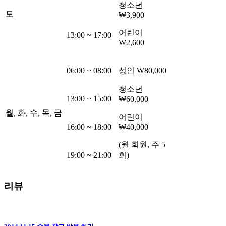
청소년
토
₩3,900
어린이
13:00
~
17:00
₩2,600
06:00
~
08:00
성인
₩80,000
청소년
13:00
~
15:00
₩60,000
월, 화, 수, 목, 금
어린이
16:00
~
18:00
₩40,000
(월 회원, 주 5
19:00
~
21:00
회)
리뷰