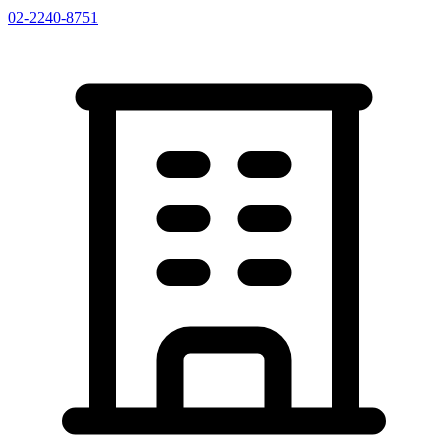
02-2240-8751