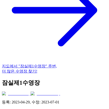
지도에서
"잠실제1수영장"
주변,
더 많은 수영장 찾기!
잠실제1수영장
등록:
2023-04-29
, 수정:
2023-07-01