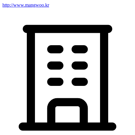
http://www.mangwoo.kr