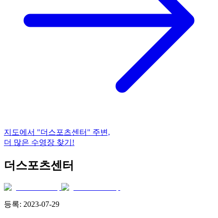
지도에서
"더스포츠센터"
주변,
더 많은 수영장 찾기!
더스포츠센터
등록:
2023-07-29