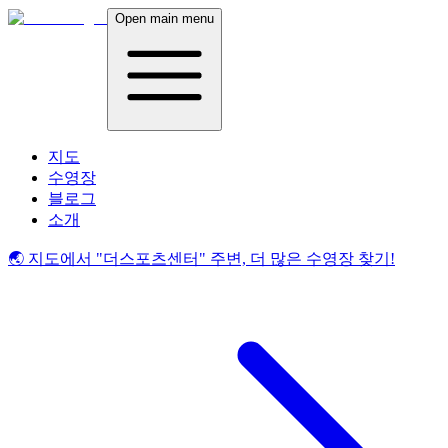
Open main menu
지도
수영장
블로그
소개
🌏 지도에서
"더스포츠센터"
주변, 더 많은 수영장 찾기!