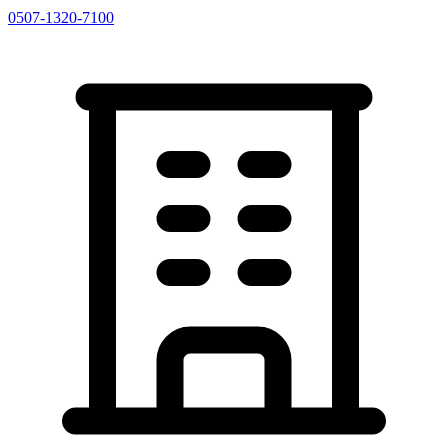
0507-1320-7100