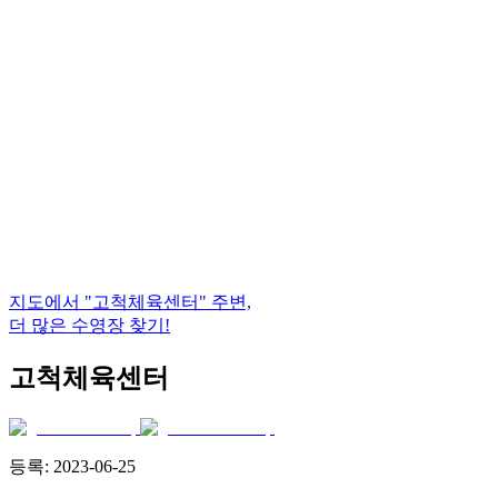
지도에서
"고척체육센터"
주변,
더 많은 수영장 찾기!
고척체육센터
등록:
2023-06-25