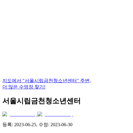
지도에서
"서울시립금천청소년센터"
주변,
더 많은 수영장 찾기!
서울시립금천청소년센터
등록:
2023-06-25
, 수정:
2023-06-30