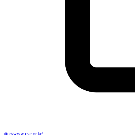
http://www.cyc.or.kr/