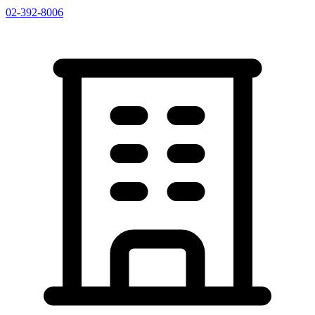
02-392-8006