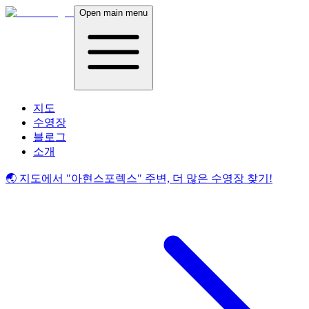
Open main menu
지도
수영장
블로그
소개
🌏 지도에서
"아현스포렉스"
주변, 더 많은 수영장 찾기!