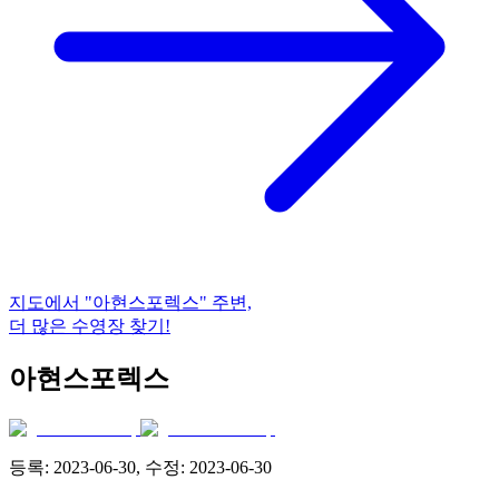
지도에서
"아현스포렉스"
주변,
더 많은 수영장 찾기!
아현스포렉스
등록:
2023-06-30
, 수정:
2023-06-30