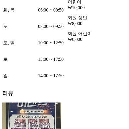
어린이
₩10,000
화, 목
06:00
~
08:50
회원 성인
₩8,000
토
08:00
~
09:50
회원 어린이
₩6,000
토, 일
10:00
~
12:50
토
13:00
~
17:50
일
14:00
~
17:50
리뷰