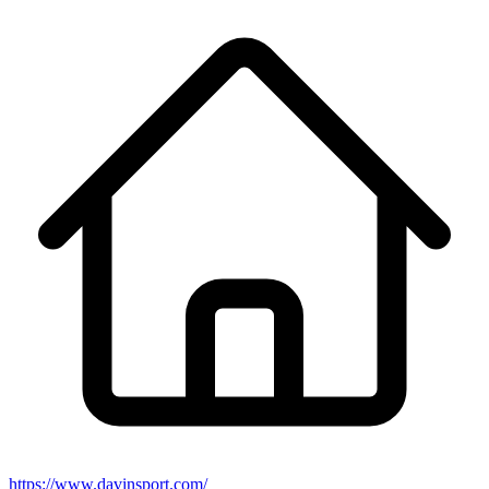
https://www.davinsport.com/