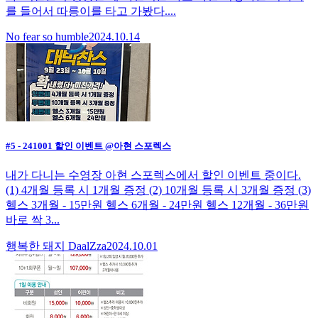
를 들어서 따릉이를 타고 가봤다....
No fear so humble
2024.10.14
#5 - 241001 할인 이벤트 @아현 스포렉스
내가 다니는 수영장 아현 스포렉스에서 할인 이벤트 중이다.
(1) 4개월 등록 시 1개월 증정 (2) 10개월 등록 시 3개월 증정 (3)
헬스 3개월 - 15만원 헬스 6개월 - 24만원 헬스 12개월 - 36만원
바로 싹 3...
행복한 돼지 DaalZza
2024.10.01