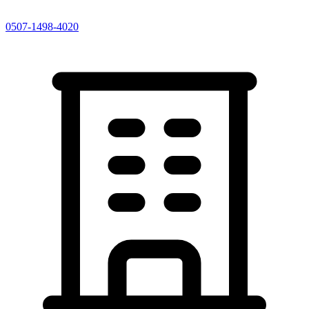
0507-1498-4020