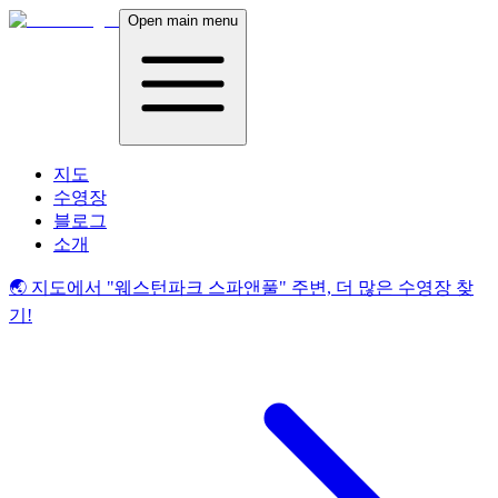
Open main menu
지도
수영장
블로그
소개
🌏 지도에서
"웨스턴파크 스파앤풀"
주변, 더 많은 수영장 찾
기!