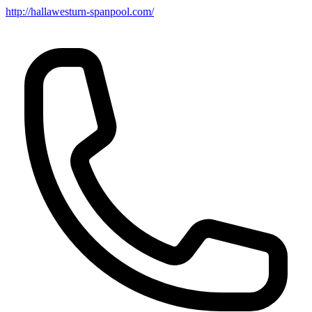
http://hallawesturn-spanpool.com/