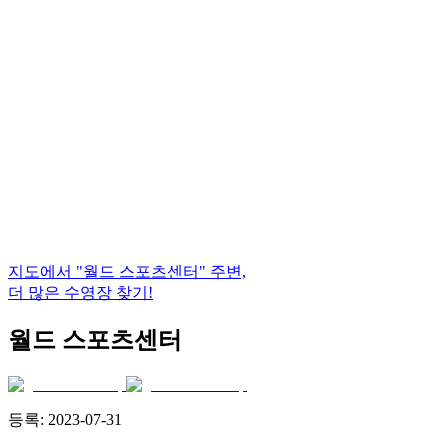
지도에서
"월드 스포츠센터"
주변,
더 많은 수영장 찾기!
월드 스포츠센터
등록:
2023-07-31