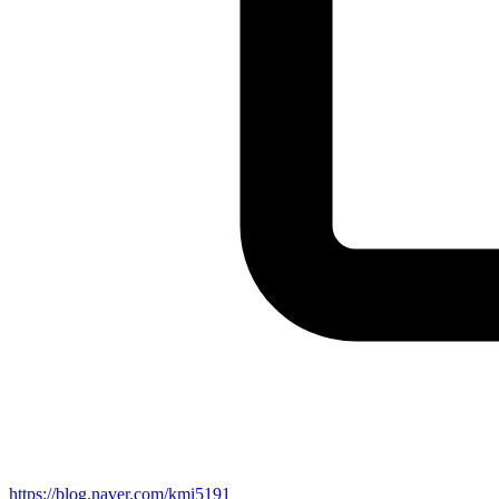
https://blog.naver.com/kmi5191