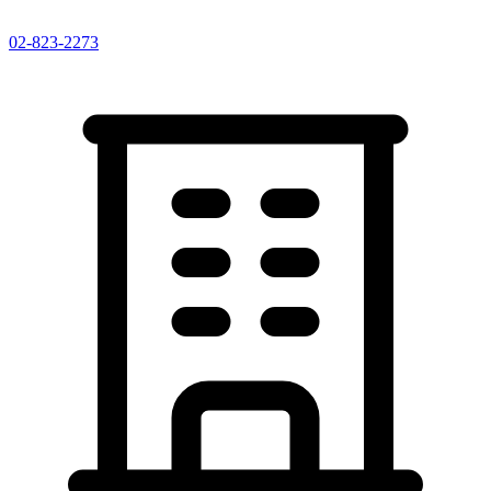
02-823-2273