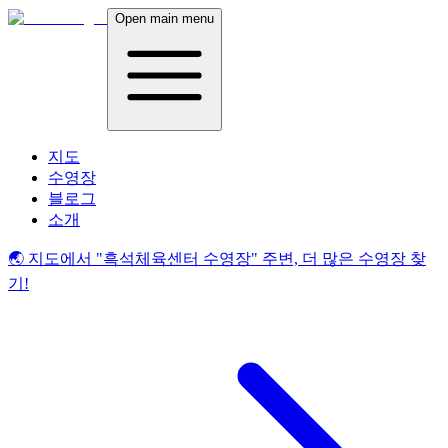
Open main menu
지도
수영장
블로그
소개
🌏 지도에서
"흑석체육센터 수영장"
주변, 더 많은 수영장 찾
기!