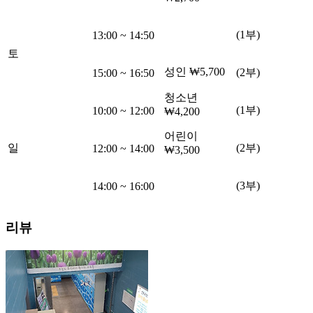
(1부)
13:00
~
14:50
토
성인
₩5,700
(2부)
15:00
~
16:50
청소년
(1부)
10:00
~
12:00
₩4,200
어린이
일
(2부)
12:00
~
14:00
₩3,500
(3부)
14:00
~
16:00
리뷰