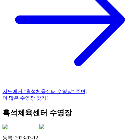
지도에서
"흑석체육센터 수영장"
주변,
더 많은 수영장 찾기!
흑석체육센터 수영장
등록:
2023-03-12