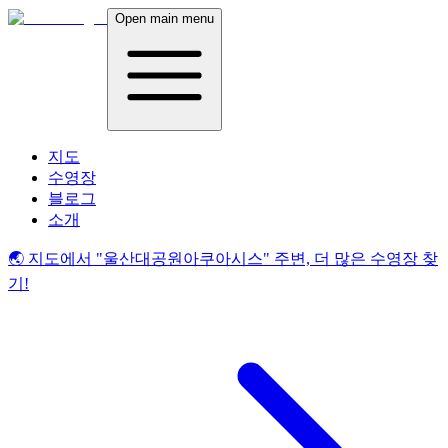
Open main menu
지도
수영장
블로그
소개
🌏 지도에서
"울산대공원아쿠아시스"
주변, 더 많은 수영장 찾
기!