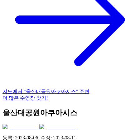
지도에서
"울산대공원아쿠아시스"
주변,
더 많은 수영장 찾기!
울산대공원아쿠아시스
등록:
2023-08-06
, 수정:
2023-08-11