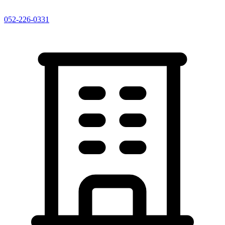
052-226-0331