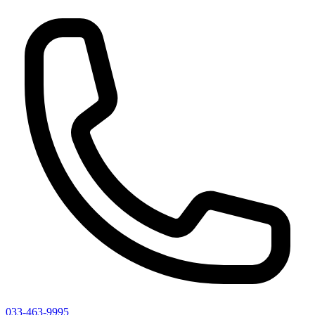
033-463-9995