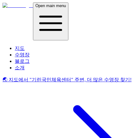
Open main menu
지도
수영장
블로그
소개
🌏 지도에서
"기린국민체육센터"
주변, 더 많은 수영장 찾기!