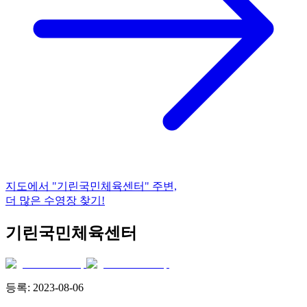
지도에서
"기린국민체육센터"
주변,
더 많은 수영장 찾기!
기린국민체육센터
등록:
2023-08-06