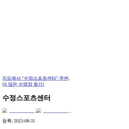
지도에서
"수정스포츠센터"
주변,
더 많은 수영장 찾기!
수정스포츠센터
등록:
2023-08-31