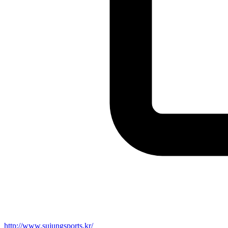
http://www.sujungsports.kr/