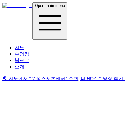
Open main menu
지도
수영장
블로그
소개
🌏 지도에서
"수정스포츠센터"
주변, 더 많은 수영장 찾기!