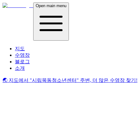
Open main menu
지도
수영장
블로그
소개
🌏 지도에서
"시립목동청소년센터"
주변, 더 많은 수영장 찾기!