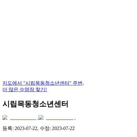
지도에서
"시립목동청소년센터"
주변,
더 많은 수영장 찾기!
시립목동청소년센터
등록:
2023-07-22
, 수정:
2023-07-22