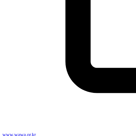
www.wawa.or.kr